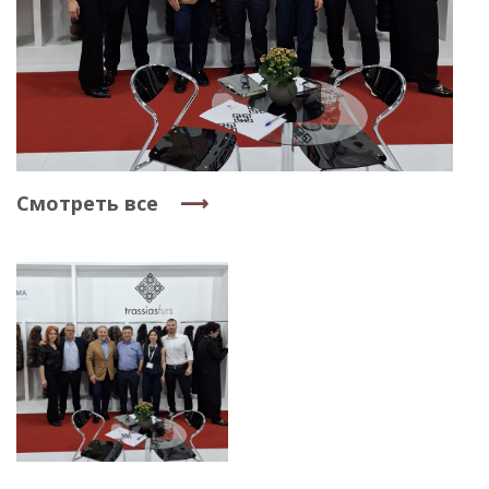
Смотреть все