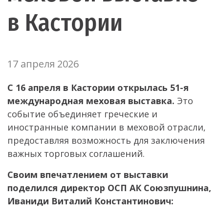
в Кастории
17 апреля 2026
С 16 апреля в Кастории открылась 51-я
международная меховая выставка.
Это
событие объединяет греческие и
иностранные компании в меховой отрасли,
предоставляя возможность для заключения
важных торговых соглашений.
Своим впечатлением от выставки
поделился директор ОСП АК Союзпушнина,
Иваниди Виталий Константинович: