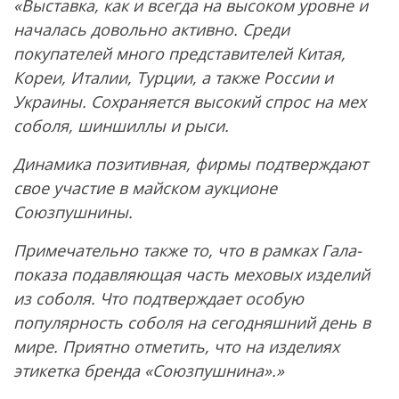
«Выставка, как и всегда на высоком уровне и
началась довольно активно. Среди
покупателей много представителей Китая,
Кореи, Италии, Турции, а также России и
Украины. Сохраняется высокий спрос на мех
соболя, шиншиллы и рыси.
Динамика позитивная, фирмы подтверждают
свое участие в майском аукционе
Союзпушнины.
Примечательно также то, что в рамках Гала-
показа подавляющая часть меховых изделий
из соболя. Что подтверждает особую
популярность соболя на сегодняшний день в
мире. Приятно отметить, что на изделиях
этикетка бренда «Союзпушнина».»