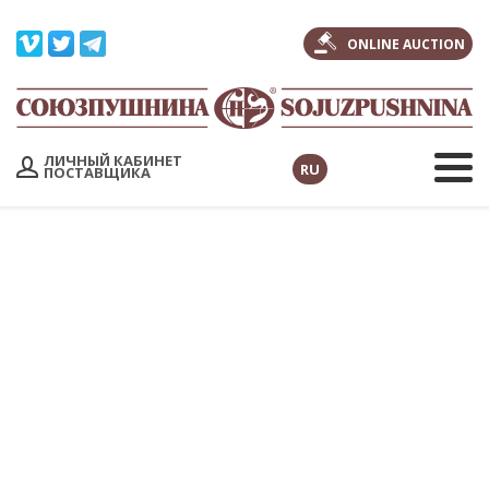
ONLINE AUCTION
ЛИЧНЫЙ КАБИНЕТ
RU
ПОСТАВЩИКА